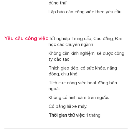
dùng thử.
Lập báo cáo công việc theo yêu cầu
Yêu cầu công việc
Tốt nghiệp Trung cấp, Cao đẳng, Đại
học các chuyên ngành
Không cần kinh nghiệm, sẽ được công
ty đào tạo
Thích giao tiếp, có sức khỏe, năng
động, chịu khó.
Tích cực công việc hoạt động bên
ngoài.
Không có hình xăm trên người.
Có bằng lái xe máy.
Thời gian thử việc
: 1 tháng