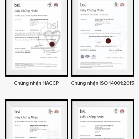
Chứng nhận HACCP
Chứng nhận ISO 14001:2015