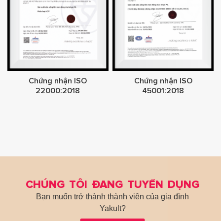
Chứng nhận ISO
Chứng nhận ISO
22000:2018
45001:2018
CHÚNG TÔI ĐANG TUYỂN DỤNG
Bạn muốn trở thành thành viên của gia đình
Yakult?