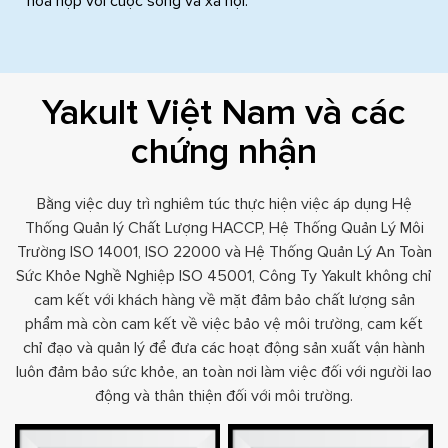
hòa hợp với cuộc sống và xã hội.
Yakult Việt Nam và các
chứng nhận
Bằng việc duy trì nghiêm túc thực hiện việc áp dụng Hệ
Thống Quản lý Chất Lượng HACCP, Hệ Thống Quản Lý Môi
Trường ISO 14001, ISO 22000 và Hệ Thống Quản Lý An Toàn
Sức Khỏe Nghề Nghiệp ISO 45001, Công Ty Yakult không chỉ
cam kết với khách hàng về mặt đảm bảo chất lượng sản
phẩm mà còn cam kết về việc bảo vệ môi trường, cam kết
chỉ đạo và quản lý để đưa các hoạt động sản xuất vận hành
luôn đảm bảo sức khỏe, an toàn nơi làm việc đối với người lao
động và thân thiện đối với môi trường.