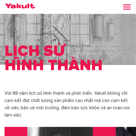
LỊCH SỬ
HÌNH THÀNH
Với 88 năm lịch sử hình thành và phát triển, Yakult không chỉ
cam kết đạt chất lượng sản phẩm cao nhất mà còn cam kết
về việc bảo vệ môi trường, đảm bảo sức khỏe và an toàn nơi
làm việc