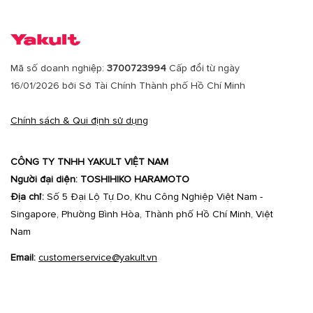
Mã số doanh nghiệp:
3700723994
Cấp đổi từ ngày
16/01/2026 bởi Sở Tài Chính Thành phố Hồ Chí Minh
Chính sách & Qui định sử dụng
CÔNG TY TNHH YAKULT VIỆT NAM
Người đại diện: TOSHIHIKO HARAMOTO
Địa chỉ:
Số 5 Đại Lộ Tự Do, Khu Công Nghiệp Việt Nam -
Singapore, Phường Bình Hòa, Thành phố Hồ Chí Minh, Việt
Nam
Email:
customerservice@yakult.vn