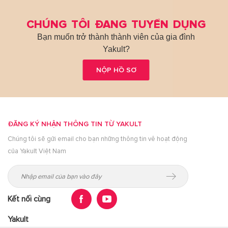
CHÚNG TÔI ĐANG TUYỂN DỤNG
Bạn muốn trở thành thành viên của gia đình
Yakult?
NỘP HỒ SƠ
ĐĂNG KÝ NHẬN THÔNG TIN TỪ YAKULT
Chúng tôi sẽ gửi email cho bạn những thông tin vê hoạt động
của Yakult Việt Nam
Kết nối cùng
Yakult