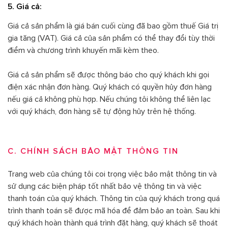
5. Giá cả:
Giá cả sản phẩm là giá bán cuối cùng đã bao gồm thuế Giá trị
gia tăng (VAT). Giá cả của sản phẩm có thể thay đổi tùy thời
điểm và chương trình khuyến mãi kèm theo.
Giá cả sản phẩm sẽ được thông báo cho quý khách khi gọi
điện xác nhận đơn hàng. Quý khách có quyền hủy đơn hàng
nếu giá cả không phù hợp. Nếu chúng tôi không thể liên lạc
với quý khách, đơn hàng sẽ tự động hủy trên hệ thống.
C. CHÍNH SÁCH BẢO MẬT THÔNG TIN
Trang web của chúng tôi coi trọng việc bảo mật thông tin và
sử dụng các biện pháp tốt nhất bảo vệ thông tin và việc
thanh toán của quý khách. Thông tin của quý khách trong quá
trình thanh toán sẽ được mã hóa để đảm bảo an toàn. Sau khi
quý khách hoàn thành quá trình đặt hàng, quý khách sẽ thoát