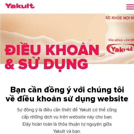
ĐIỀU KHOẢN
& SỬ DỤNG
Bạn cần đồng ý với chúng tôi
về điều khoản sử dụng website
Sự đồng ý là điều cần thiết để Yakult có thể cũng
cấp những dịch vụ trên website này cho bạn.
Đây hoàn toàn là thỏa thuận tự nguyện giữa
Yakult và bạn.