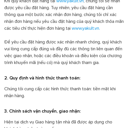
Khi quý khách đặt hàng tại
www.yakult.vn
, chúng tôi sẽ nhận
được yêu cầu đặt hàng. Tuy nhiên, yêu cầu đặt hàng cần
thông qua một bước xác nhận đơn hàng, chúng tôi chỉ xác
nhận đơn hàng nếu yêu cầu đặt hàng của quý khách thỏa mãn
các tiêu chí thực hiện đơn hàng tại
www.yakult.vn.
Để yêu cầu đặt hàng được xác nhận nhanh chóng, quý khách
vui lòng cung cấp đúng và đầy đủ các thông tin liên quan đến
việc giao nhận, hoặc các điều khoản và điều kiện của chương
trình khuyến mãi (nếu có) mà quý khách tham gia.
2. Quy định và hình thức thanh toán:
Chúng tôi cung cấp các hình thức thanh toán: tiền mặt khi
nhận hàng.
3. Chính sách vận chuyển, giao nhận:
Hiện tại dịch vụ Giao hàng tận nhà đã được áp dụng cho