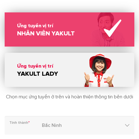
Ứng tuyển vị trí
NHÂN VIÊN YAKULT
Ứng tuyển vị trí
YAKULT LADY
Chọn mục ứng tuyển ở trên và hoàn thiện thông tin bên dưới
Tỉnh thành
*