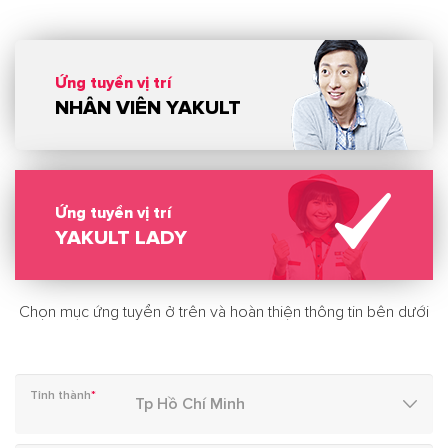
Ứng tuyển vị trí
NHÂN VIÊN YAKULT
Ứng tuyển vị trí
YAKULT LADY
Chọn mục ứng tuyển ở trên và hoàn thiện thông tin bên dưới
Tỉnh thành
*