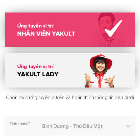
Ứng tuyển vị trí
NHÂN VIÊN YAKULT
Ứng tuyển vị trí
YAKULT LADY
Chọn mục ứng tuyển ở trên và hoàn thiện thông tin bên dưới
Tỉnh thành
*