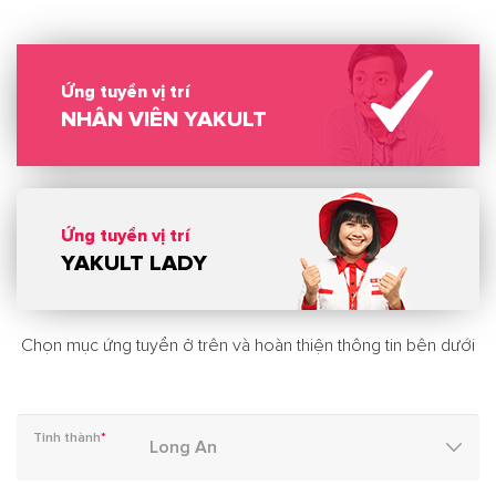
Ứng tuyển vị trí
NHÂN VIÊN YAKULT
Ứng tuyển vị trí
YAKULT LADY
Chọn mục ứng tuyển ở trên và hoàn thiện thông tin bên dưới
Tỉnh thành
*