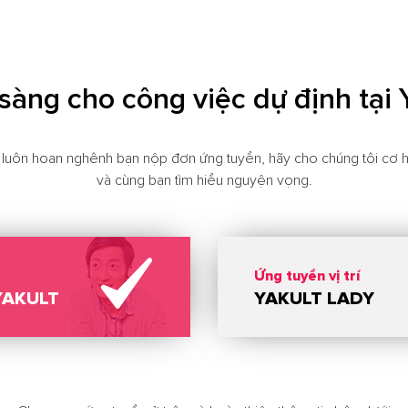
sàng cho công việc dự định tại 
 luôn hoan nghênh bạn nộp đơn ứng tuyển, hãy cho chúng tôi cơ 
và cùng bạn tìm hiểu nguyện vọng.
Ứng tuyển vị trí
YAKULT
YAKULT LADY