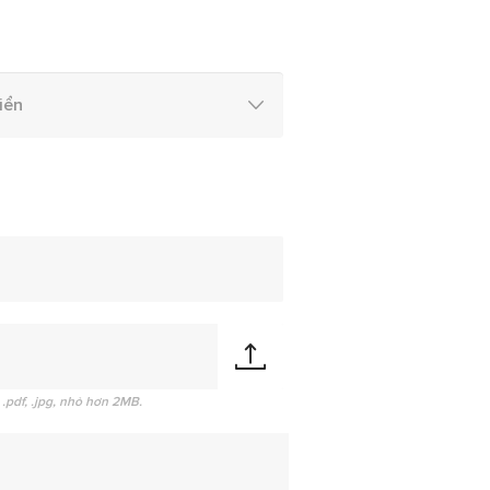
.pdf, .jpg, nhỏ hơn 2MB.