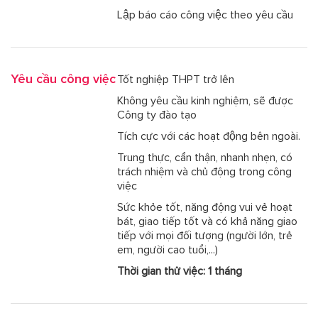
Lập báo cáo công việc theo yêu cầu
Yêu cầu công việc
Tốt nghiệp THPT trở lên
Không yêu cầu kinh nghiệm, sẽ được
Công ty đào tạo
Tích cực với các hoạt động bên ngoài.
Trung thực, cẩn thận, nhanh nhẹn, có
trách nhiệm và chủ động trong công
việc
Sức khỏe tốt, năng động vui vẻ hoạt
bát, giao tiếp tốt và có khả năng giao
tiếp với mọi đối tượng (người lớn, trẻ
em, người cao tuổi,...)
Thời gian thử việc: 1 tháng