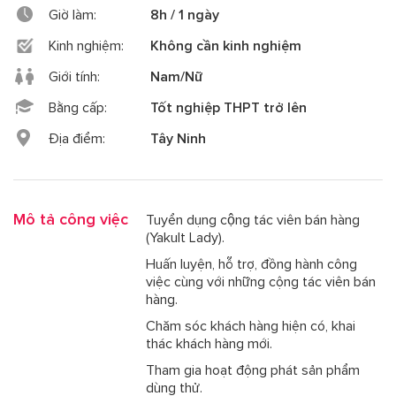
Giờ làm:
8h / 1 ngày
Kinh nghiệm:
Không cần kinh nghiệm
Giới tính:
Nam/Nữ
Bằng cấp:
Tốt nghiệp THPT trở lên
Địa điểm:
Tây Ninh
Mô tả công việc
Tuyển dụng cộng tác viên bán hàng
(Yakult Lady).
Huấn luyện, hỗ trợ, đồng hành công
việc cùng với những cộng tác viên bán
hàng.
Chăm sóc khách hàng hiện có, khai
thác khách hàng mới.
Tham gia hoạt động phát sản phẩm
dùng thử.