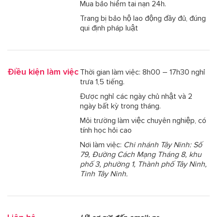
Mua bảo hiểm tai nạn 24h.
Trang bị bảo hộ lao động đầy đủ, đúng
qui định pháp luật
Điều kiện làm việc
Thời gian làm việc: 8h00 – 17h30 nghỉ
trưa 1,5 tiếng.
Được nghỉ các ngày chủ nhật và 2
ngày bất kỳ trong tháng.
Môi trường làm việc chuyên nghiệp, có
tính học hỏi cao
Nơi làm việc:
Chi nhánh Tây Ninh: Số
79, Đường Cách Mạng Tháng 8, khu
phố 3, phường 1, Thành phố Tây Ninh,
Tỉnh Tây Ninh.