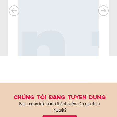
CHÚNG TÔI ĐANG TUYỂN DỤNG
Bạn muốn trở thành thành viên của gia đình
Yakult?